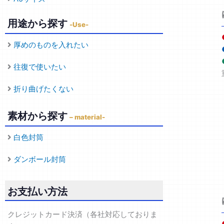
用途から探す
-Use-
厚めのものを入れたい
往復で使いたい
折り曲げたくない
素材から探す
– material-
白色封筒
ダンボール封筒
お支払い方法
クレジットカード決済（各社対応しておりま