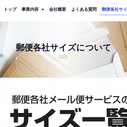
トップ
事業内容
会社概要
よくある質問
郵便各社サ
郵便各社サイズについて
SIZE