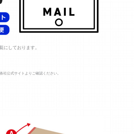
覧にしております。
各社公式サイトよりご確認ください。