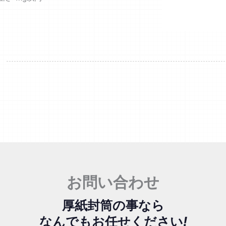
お問い合わせ
厚紙封筒の事なら
なんでもお任せください
!