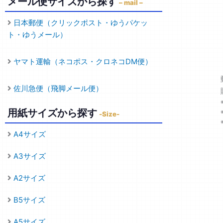
メール便サイズから探す
– mail –
日本郵便（クリックポスト・ゆうパケッ
ト・ゆうメール）
ヤマト運輸（ネコポス・クロネコDM便）
佐川急便（飛脚メール便）
用紙サイズから探す
-Size-
A4サイズ
A3サイズ
A2サイズ
B5サイズ
A5サイズ