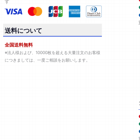
す
送料について
全国送料無料
※法人様および、10000枚を超える大量注文のお客様
につきましては、一度ご相談をお願いします。