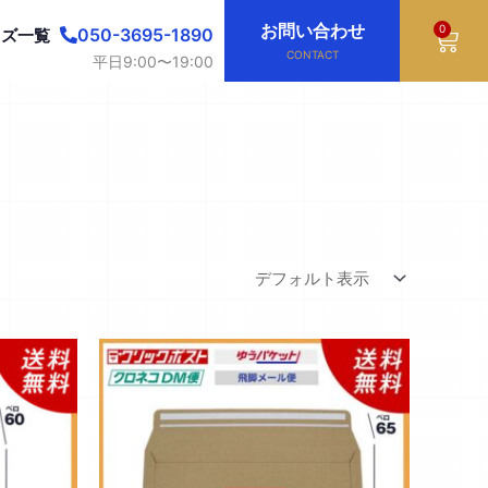
お問い合わせ
0
Cart
050-3695-1890
イズ一覧
CONTACT
平日9:00〜19:00