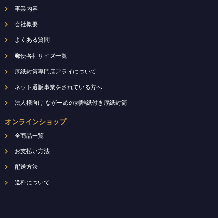
事業内容
会社概要
よくある質問
郵便各社サイズ一覧
厚紙封筒専門店アライについて
ネット通販事業をされている方へ
法人様向け ながーめの剥離紙付き厚紙封筒
オンラインショップ
全商品一覧
お支払い方法
配送方法
送料について