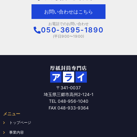
お問い合わせはこちら
お電話でのお問い合わせ
050-3695-1890
(平日9:00〜19:00)
〒341-0037
埼玉県三郷市高州2-124-1
TEL 048-956-1040
FAX 048-933-9364
メニュー
トップページ
事業内容