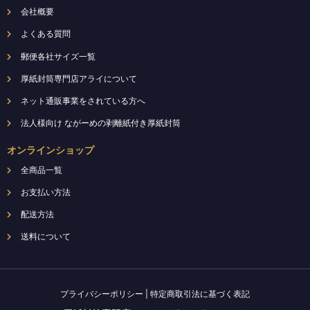
会社概要
よくある質問
郵便各社サイズ一覧
厚紙封筒専門店アライについて
ネット通販事業をされている方へ
法人様向け ながーめの剥離紙付き厚紙封筒
オンラインショップ
全商品一覧
お支払い方法
配送方法
送料について
プライバシーポリシー
|
特定商取引法に基づく表記